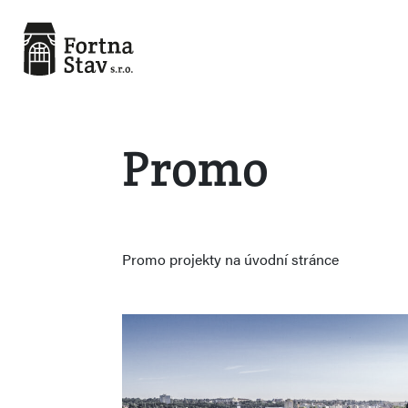
Promo
Promo projekty na úvodní stránce