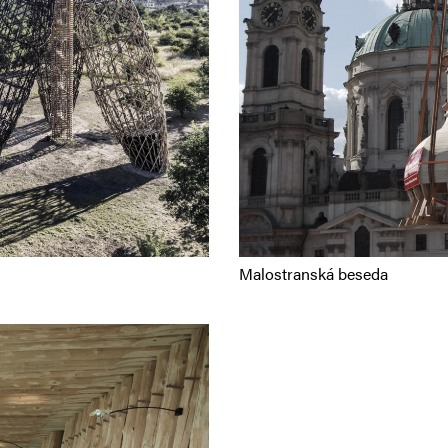
Malostranská beseda