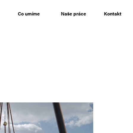
Co umíme
Naše práce
Kontakt